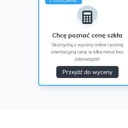
Chcę poznać cenę szkła
Skorzystaj z wyceny online i poznaj
orientacyjną cenę w kilka minut bez
zobowiązań.
Przejdź do wyceny