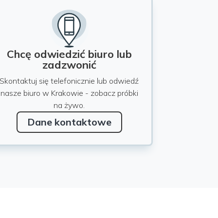
Chcę odwiedzić biuro lub
zadzwonić
Skontaktuj się telefonicznie lub odwiedź
nasze biuro w Krakowie - zobacz próbki
na żywo.
Dane kontaktowe