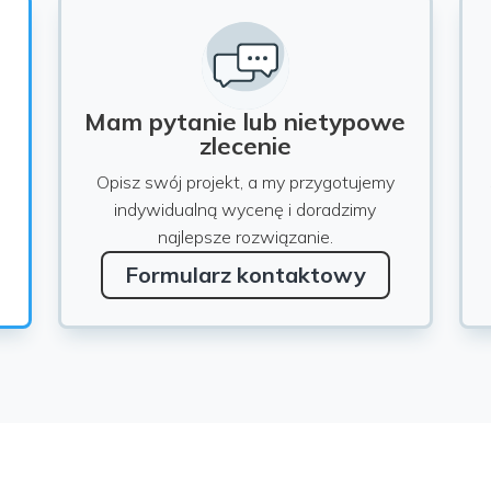
Mam pytanie lub nietypowe
zlecenie
Opisz swój projekt, a my przygotujemy
indywidualną wycenę i doradzimy
najlepsze rozwiązanie.
Formularz kontaktowy