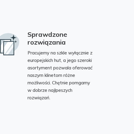
Sprawdzone
rozwiązania
Pracujemy na szkle wyłącznie z
europejskich hut, a jego szeroki
asortyment pozwala oferować
naszym klinetom różne
możliwości. Chętnie pomgamy
w dobrze najlpeszych
rozwiązań.