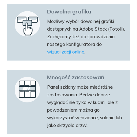
Dowolna grafika
Możliwy wybór dowolnej grafiki
dostępnych na Adobe Stock (Fotolii).
Zachęcamy też do sprawdzenia
naszego konfiguratora do
wizualizacji online
.
Mnogość zastosowań
Panel szklany może mieć różne
zastosowania. Będzie dobrze
wyglądać nie tylko w kuchni, ale z
powodzeniem można go
wykorzystać w łazience, salonie lub
jako skrzydło drzwi.