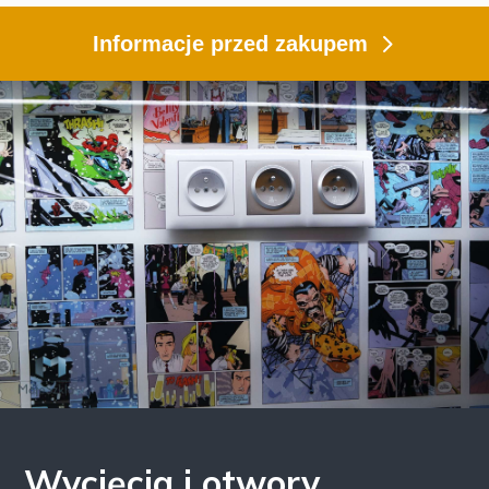
Informacje przed zakupem
Wycięcia i otwory