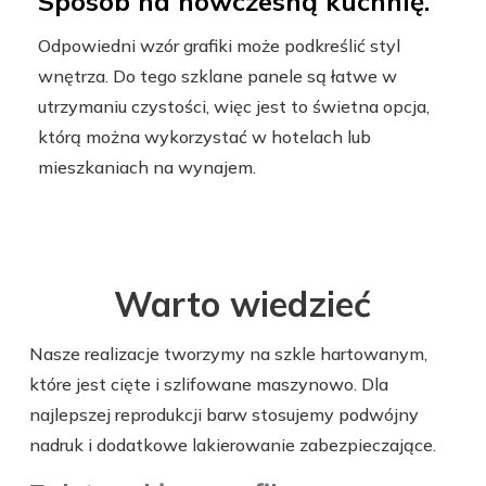
Sposób na nowczesną kuchnię.
Odpowiedni wzór grafiki może podkreślić styl
wnętrza. Do tego szklane panele są łatwe w
utrzymaniu czystości, więc jest to świetna opcja,
którą można wykorzystać w hotelach lub
mieszkaniach na wynajem.
Warto wiedzieć
Nasze realizacje tworzymy na szkle hartowanym,
które jest cięte i szlifowane maszynowo. Dla
najlepszej reprodukcji barw stosujemy podwójny
nadruk i dodatkowe lakierowanie zabezpieczające.