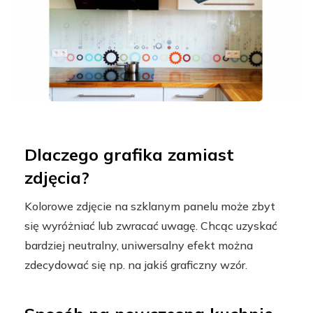
Dlaczego grafika zamiast
zdjęcia?
Kolorowe zdjęcie na szklanym panelu może zbyt
się wyróżniać lub zwracać uwagę. Chcąc uzyskać
bardziej neutralny, uniwersalny efekt można
zdecydować się np. na jakiś graficzny wzór.