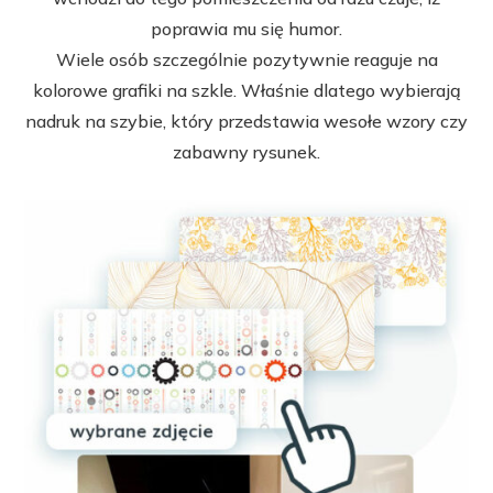
poprawia mu się humor.
Wiele osób szczególnie pozytywnie reaguje na
kolorowe grafiki na szkle. Właśnie dlatego wybierają
nadruk na szybie, który przedstawia wesołe wzory czy
zabawny rysunek.