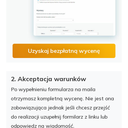
Uzyskaj bezpłatną wycenę
2. Akceptacja warunków
Po wypełnieniu formularza na maila
otrzymasz kompletną wycenę. Nie jest ona
zobowiązująca jednak jeśli chcesz przejść
do realizacji uzupełnij formilarz z linku lub
odpowiedz na wiadomość.