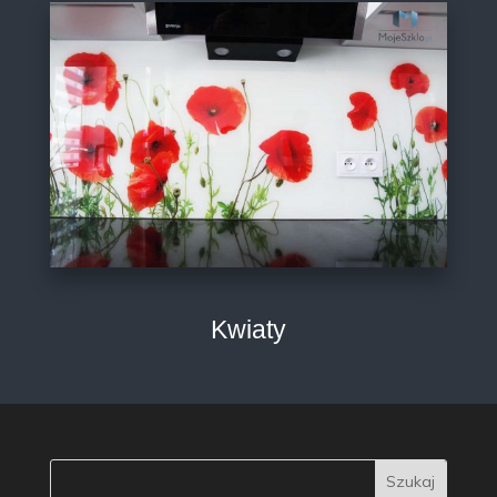
Kwiaty