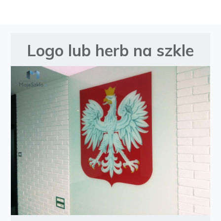
Logo lub herb na szkle