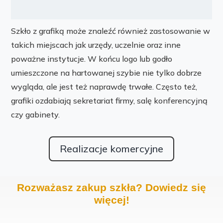
Szkło z grafiką może znaleźć również zastosowanie w
takich miejscach jak urzędy, uczelnie oraz inne
poważne instytucje. W końcu logo lub godło
umieszczone na hartowanej szybie nie tylko dobrze
wygląda, ale jest też naprawdę trwałe. Często też,
grafiki ozdabiają sekretariat firmy, salę konferencyjną
czy gabinety.
Realizacje komercyjne
Rozważasz zakup szkła? Dowiedz się
więcej!