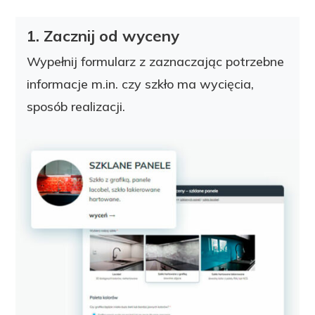
1. Zacznij od wyceny
Wypełnij formularz z zaznaczając potrzebne
informacje m.in. czy szkło ma wycięcia,
sposób realizacji.