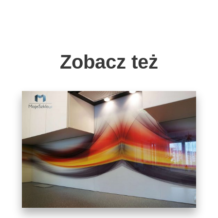
Zobacz też