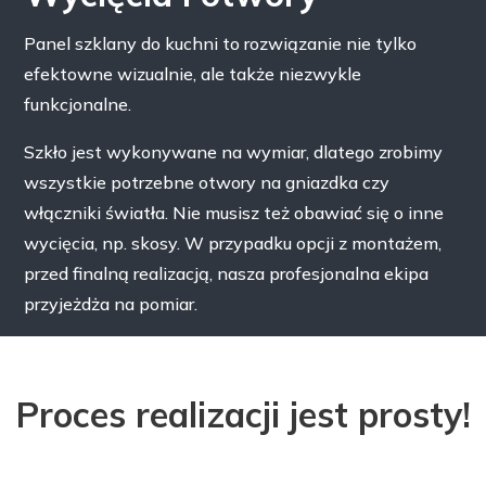
Panel szklany do kuchni to rozwiązanie nie tylko
efektowne wizualnie, ale także niezwykle
funkcjonalne.
Szkło jest wykonywane na wymiar, dlatego zrobimy
wszystkie potrzebne otwory na gniazdka czy
włączniki światła. Nie musisz też obawiać się o inne
wycięcia, np. skosy. W przypadku opcji z montażem,
przed finalną realizacją, nasza profesjonalna ekipa
przyjeżdża na pomiar.
Proces realizacji jest prosty!