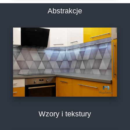
Abstrakcje
Wzory i tekstury