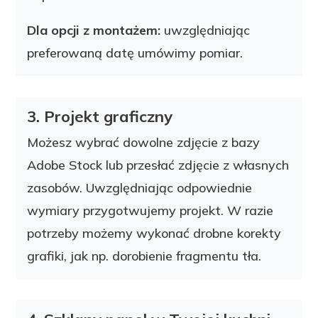
Dla opcji z montażem:
uwzględniając
preferowaną datę umówimy pomiar.
3. Projekt graficzny
Możesz wybrać dowolne zdjęcie z bazy
Adobe Stock lub przesłać zdjęcie z własnych
zasobów. Uwzględniając odpowiednie
wymiary przygotwujemy projekt. W razie
potrzeby
możemy wykonać drobne korekty
grafiki, jak np. dorobienie fragmentu tła.