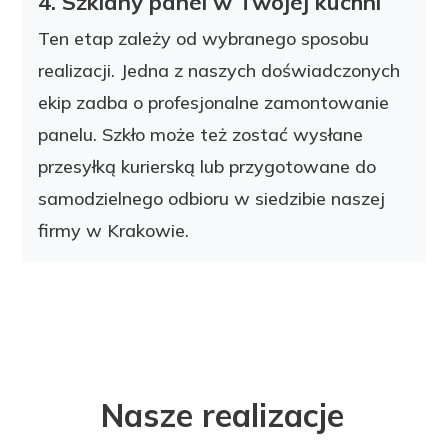
4. Szklany panel w Twojej kuchni
Ten etap zależy od wybranego sposobu
realizacji. Jedna z naszych doświadczonych
ekip zadba o profesjonalne zamontowanie
panelu. Szkło może też zostać wysłane
przesyłką kurierską lub przygotowane do
samodzielnego odbioru w siedzibie naszej
firmy w Krakowie.
Nasze realizacje