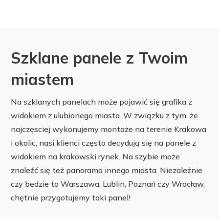
Szklane panele z Twoim
miastem
Na szklanych panelach może pojawić się grafika z
widokiem z ulubionego miasta. W związku z tym, że
najczęsciej wykonujemy montaże na terenie Krakowa
i okolic, nasi klienci często decydują się na panele z
widokiem na krakowski rynek. Na szybie może
znaleźć się też panorama innego miasta. Niezależnie
czy będzie to Warszawa, Lublin, Poznań czy Wrocław,
chętnie przygotujemy taki panel!