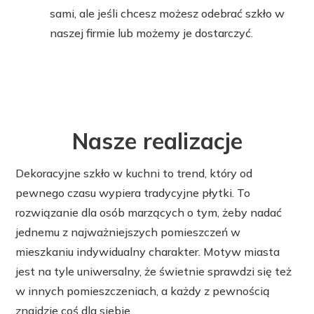
sami, ale jeśli chcesz możesz odebrać szkło w
naszej firmie lub możemy je dostarczyć.
Nasze realizacje
Dekoracyjne szkło w kuchni to trend, który od
pewnego czasu wypiera tradycyjne płytki. To
rozwiązanie dla osób marzących o tym, żeby nadać
jednemu z najważniejszych pomieszczeń w
mieszkaniu indywidualny charakter. Motyw miasta
jest na tyle uniwersalny, że świetnie sprawdzi się też
w innych pomieszczeniach, a każdy z pewnością
znajdzie coś dla siebie.