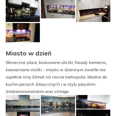
Miasto w dzień
Słoneczne place, brukowane uliczki, fasady kamienic,
kawiarniane stoliki - miasto w dziennym świetle ma
zupełnie inny klimat niż nocna metropolia. Idealne do
kuchni jasnych, klasycznych i w stylu paryskim,
śródziemnomorskim oraz vintage.