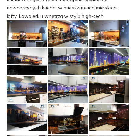
nowoczesnych kuchni w mieszkaniach miejskich,
lofty, kawalerki i wnętrza w stylu high-tech.