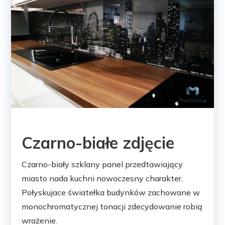
Czarno-białe zdjęcie
Czarno-biały szklany panel przedtawiający
miasto nada kuchni nowoczesny charakter.
Połyskujace światełka budynków zachowane w
monochromatycznej tonacji zdecydowanie robią
wrażenie.