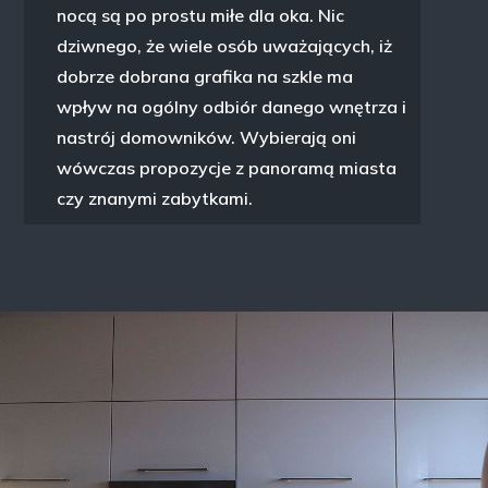
nocą są po prostu miłe dla oka. Nic
dziwnego, że wiele osób uważających, iż
dobrze dobrana grafika na szkle ma
wpływ na ogólny odbiór danego wnętrza i
nastrój domowników. Wybierają oni
wówczas propozycje z panoramą miasta
czy znanymi zabytkami.