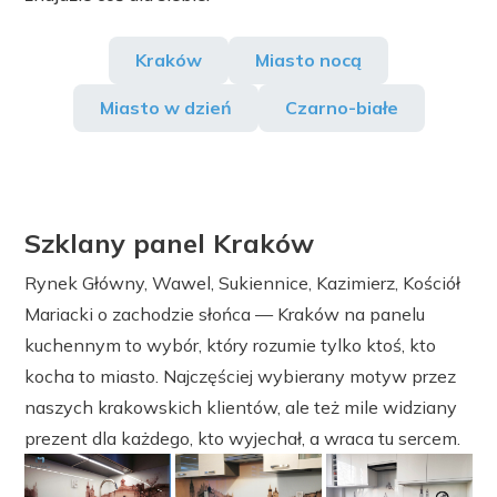
Kraków
Miasto nocą
Miasto w dzień
Czarno-białe
Szklany panel Kraków
Rynek Główny, Wawel, Sukiennice, Kazimierz, Kościół
Mariacki o zachodzie słońca — Kraków na panelu
kuchennym to wybór, który rozumie tylko ktoś, kto
kocha to miasto. Najczęściej wybierany motyw przez
naszych krakowskich klientów, ale też mile widziany
prezent dla każdego, kto wyjechał, a wraca tu sercem.