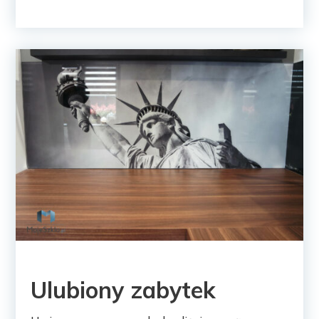
Ulubiony zabytek