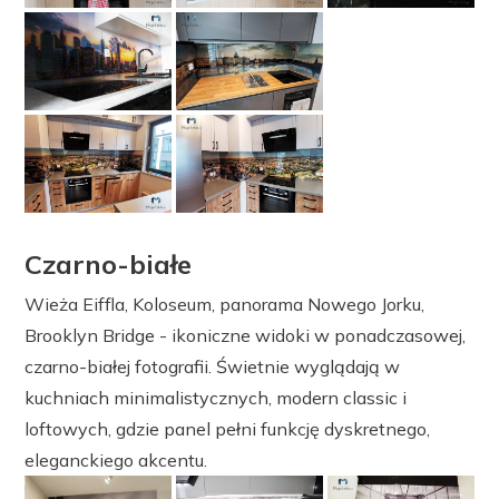
Czarno-białe
Wieża Eiffla, Koloseum, panorama Nowego Jorku,
Brooklyn Bridge - ikoniczne widoki w ponadczasowej,
czarno-białej fotografii. Świetnie wyglądają w
kuchniach minimalistycznych, modern classic i
loftowych, gdzie panel pełni funkcję dyskretnego,
eleganckiego akcentu.