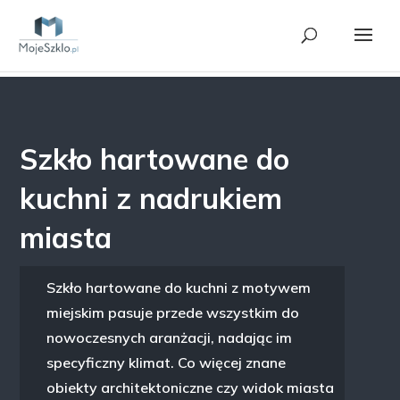
Szkło hartowane do
kuchni z nadrukiem
miasta
Szkło hartowane do kuchni z motywem
miejskim pasuje przede wszystkim do
nowoczesnych aranżacji, nadając im
specyficzny klimat. Co więcej znane
obiekty architektoniczne czy widok miasta