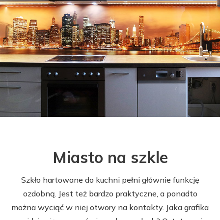
Miasto na szkle
Szkło hartowane do kuchni pełni głównie funkcję
ozdobną. Jest też bardzo praktyczne, a ponadto
można wyciąć w niej otwory na kontakty. Jaka grafika