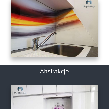
Abstrakcje