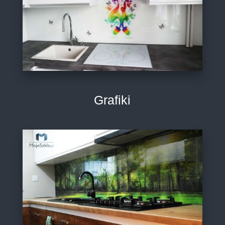
Grafiki