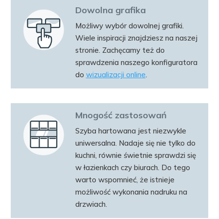
Dowolna grafika
Możliwy wybór dowolnej grafiki.
Wiele inspiracji znajdziesz na naszej
stronie. Zachęcamy też do
sprawdzenia naszego konfiguratora
do
wizualizacji online
.
Mnogość zastosowań
Szyba hartowana jest niezwykle
uniwersalna. Nadaje się nie tylko do
kuchni, równie świetnie sprawdzi się
w łazienkach czy biurach. Do tego
warto wspomnieć, że istnieje
możliwość wykonania nadruku na
drzwiach.