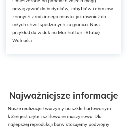
Umieszczone na panelach zdjęcia mogą
nawiązywać do budynków, zabytków i obrazów
znanych z rodzinnego miasta, jak również do
miłych chwil spędzonych za granicą. Nasz
przykład do widok na Manhattan i Statuę
Wolności.
Najważniejsze informacje
Nasze realizacje tworzymy na szkle hartowanym,
które jest cięte i szlifowane maszynowo. Dla
najlepszej reprodukcji barw stosujemy podwójny