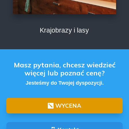
Krajobrazy i lasy
Masz pytania, chcesz wiedzieć
więcej lub poznać cenę?
Jesteśmy do Twojej dyspozycji.
WYCENA