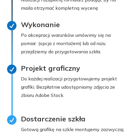
maila otrzymać kompletną wycenę
Wykonanie

Po akcepracji warunków umówimy się na
pomiar (opcja z montażem) lub od razu
przejdziemy do przygotowania szkła.
Projekt graficzny

Do każdej realizacji przygotowujemy projekt
grafiki. Bezpłatnie udostępniamy zdjęcia ze
zbioru Adobe Stock.
Dostarczenie szkła

Gotową grafikę na szkle montujemy zazwyczaj