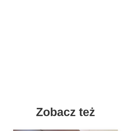
Zobacz też