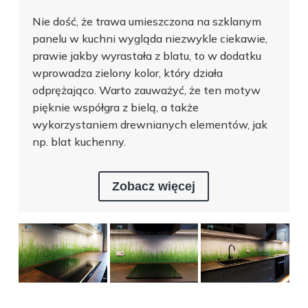
Nie dość, że trawa umieszczona na szklanym
panelu w kuchni wygląda niezwykle ciekawie,
prawie jakby wyrastała z blatu, to w dodatku
wprowadza zielony kolor, który działa
odprężająco. Warto zauważyć, że ten motyw
pięknie współgra z bielą, a także
wykorzystaniem drewnianych elementów, jak
np. blat kuchenny.
Zobacz więcej