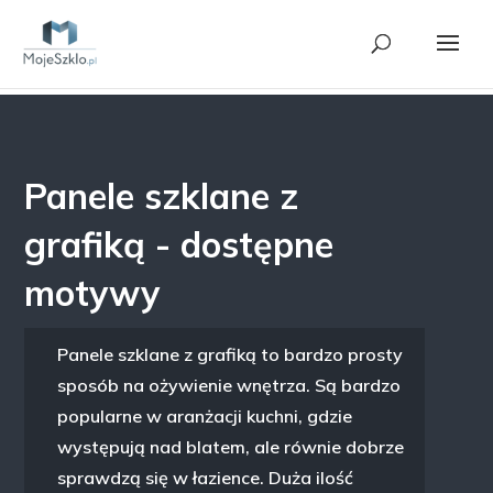
Panele szklane z
grafiką - dostępne
motywy
Panele szklane z grafiką to bardzo prosty
sposób na ożywienie wnętrza. Są bardzo
popularne w aranżacji kuchni, gdzie
występują nad blatem, ale równie dobrze
sprawdzą się w łazience. Duża ilość