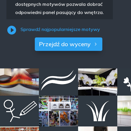
dostępnych motywów pozwala dobrać
odpowiedni panel pasujący do wnętrza.

Sprawdź najpopularniejsze motywy
Przejdź do wyceny