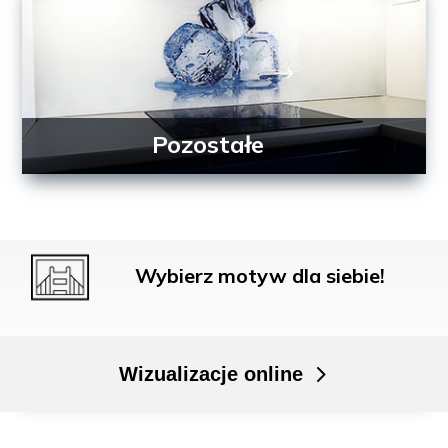
Pozostałe
Wybierz motyw dla siebie!
Wizualizacje online