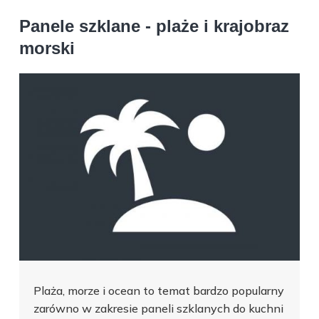
Panele szklane - plaże i krajobraz
morski
Plaża, morze i ocean to temat bardzo popularny
zarówno w zakresie paneli szklanych do kuchni