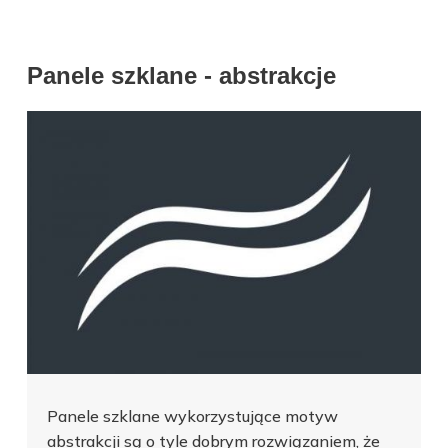
Panele szklane - abstrakcje
Panele szklane wykorzystujące motyw
abstrakcji są o tyle dobrym rozwiązaniem, że