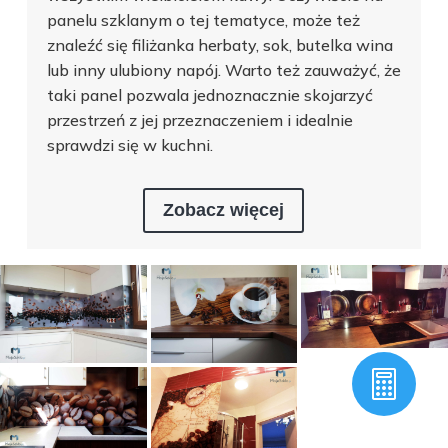
panelu szklanym o tej tematyce, może też
znaleźć się filiżanka herbaty, sok, butelka wina
lub inny ulubiony napój. Warto też zauważyć, że
taki panel pozwala jednoznacznie skojarzyć
przestrzeń z jej przeznaczeniem i idealnie
sprawdzi się w kuchni.
Zobacz więcej
