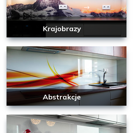
Krajobrazy
Abstrakcje