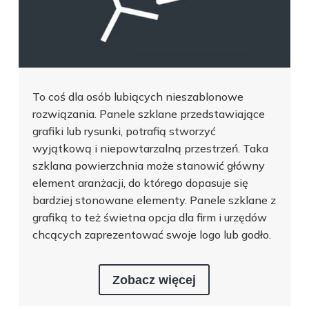
To coś dla osób lubiących nieszablonowe
rozwiązania. Panele szklane przedstawiające
grafiki lub rysunki, potrafią stworzyć
wyjątkową i niepowtarzalną przestrzeń. Taka
szklana powierzchnia może stanowić główny
element aranżacji, do którego dopasuje się
bardziej stonowane elementy. Panele szklane z
grafiką to też świetna opcja dla firm i urzędów
chcących zaprezentować swoje logo lub godło.
Zobacz więcej