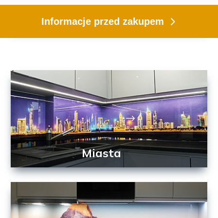
Informacje przed zakupem
Miasta