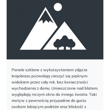
Panele szklane z wykorzystaniem zdjęcia
krajobrazu pozwalają cieszyć się pięknym
widokiem przez cały rok, bez konieczności
wychodzenia z domu. Umieszczone nad blatem,
wyglądają niczym okno do innego świata. Taki
motyw z pewnością przypadnie do gustu
osobom lubiącym podróże oraz bliskość z