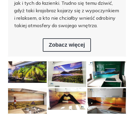
jak i tych do łazienki. Trudno się temu dziwić,
gdyż taki krajobraz kojarzy się z wypoczynkiem
i relaksem, a kto nie chciałby wnieść odrobiny
takiej atmosfery do swojego wnętrza.
Zobacz więcej