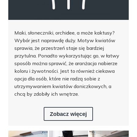
Maki, słoneczniki, orchidee, a może kaktusy?
Wybór jest naprawdę duży. Motyw kwiatów
sprawia, że przestrzeń staje się bardziej
przytulna. Ponadto wykorzystując go, w łatwy
sposób można sprawić, że aranżacja nabierze
koloru i żywotności. Jest to również ciekawa
opcja dla osób, które nie radzą sobie z
utrzymywaniem kwiatów doniczkowych, a
chcą by zdobiły ich wnętrze.
Zobacz więcej