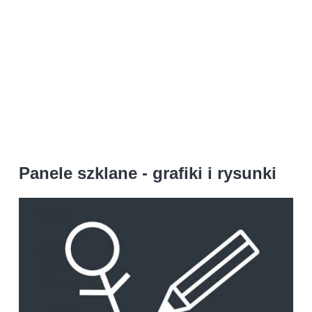
Panele szklane - grafiki i rysunki