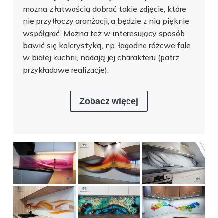
można z łatwością dobrać takie zdjęcie, które
nie przytłoczy aranżacji, a będzie z nią pięknie
współgrać. Można też w interesujący sposób
bawić się kolorystyką, np. łagodne różowe fale
w białej kuchni, nadają jej charakteru (patrz
przykładowe realizacje).
Zobacz więcej