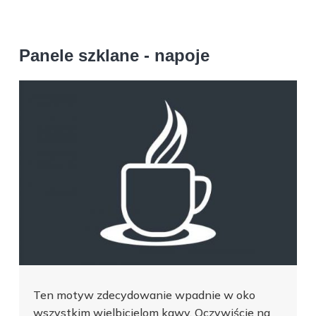
Panele szklane - napoje
Ten motyw zdecydowanie wpadnie w oko
wszystkim wielbicielom kawy. Oczywiście na