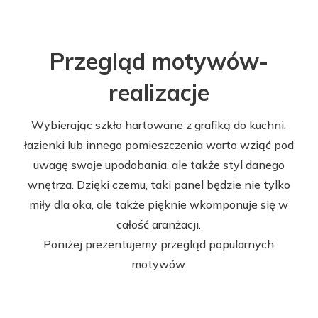
Przegląd motywów-
realizacje
Wybierając szkło hartowane z grafiką do kuchni,
łazienki lub innego pomieszczenia warto wziąć pod
uwagę swoje upodobania, ale także styl danego
wnętrza. Dzięki czemu, taki panel będzie nie tylko
miły dla oka, ale także pięknie wkomponuje się w
całość aranżacji.
Poniżej prezentujemy przegląd popularnych
motywów.