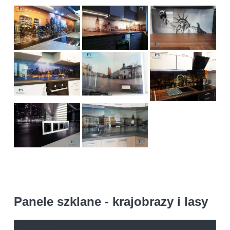
Panele szklane - krajobrazy i lasy