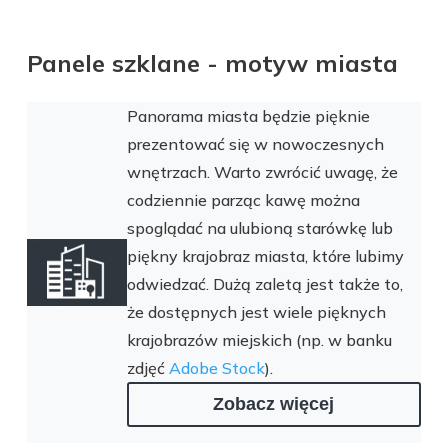
Panele szklane - motyw miasta
Panorama miasta będzie pięknie
prezentować się w nowoczesnych
wnętrzach. Warto zwrócić uwagę, że
codziennie parząc kawę można
spoglądać na ulubioną starówkę lub
piękny krajobraz miasta, które lubimy
odwiedzać. Dużą zaletą jest także to,
że dostępnych jest wiele pięknych
krajobrazów miejskich (np. w banku
zdjęć
Adobe Stock
).
Zobacz więcej