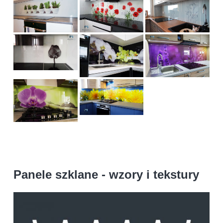
Panele szklane - wzory i tekstury