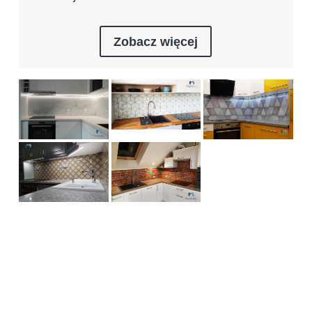
Zobacz więcej