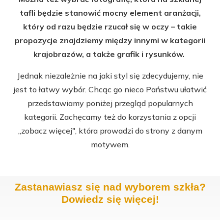
tafli będzie stanowić mocny element aranżacji,
który od razu będzie rzucał się w oczy – takie
propozycje znajdziemy między innymi w kategorii
krajobrazów, a także grafik i rysunków.
Jednak niezależnie na jaki styl się zdecydujemy, nie
jest to łatwy wybór. Chcąc go nieco Państwu ułatwić
przedstawiamy poniżej przegląd popularnych
kategorii. Zachęcamy też do korzystania z opcji
,,zobacz więcej", która prowadzi do strony z danym
motywem.
Zastanawiasz się nad wyborem szkła?
Dowiedz się więcej!