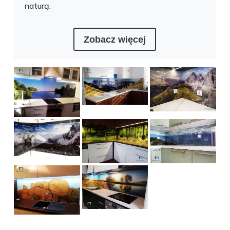
naturą.
Zobacz więcej