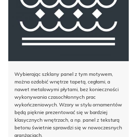
Wybierając szklany panel z tym motywem,
można ozdobić wnętrze tapetą, cegłami, a
nawet metalowymi płytami, bez konieczności
wykonywania czasochłonnych prac
wykończeniowych. Wzory w stylu ornamentów
będą pięknie prezentować się w bardziej
klasycznych wnętrzach, a np. panel z teksturą
betonu świetnie sprawdzi się w nowoczesnych
aranżacjach.