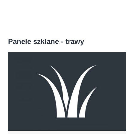
Panele szklane - trawy