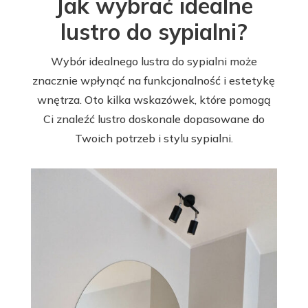
Jak wybrać idealne
lustro do sypialni?
Wybór idealnego lustra do sypialni może
znacznie wpłynąć na funkcjonalność i estetykę
wnętrza. Oto kilka wskazówek, które pomogą
Ci znaleźć lustro doskonale dopasowane do
Twoich potrzeb i stylu sypialni.