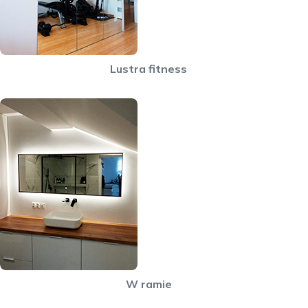
Lustra fitness
W ramie