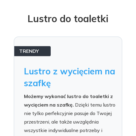
Lustro do toaletki
TRENDY
Lustro z wycięciem na
szafkę
Możemy wykonać lustro do toaletki z
wycięciem na szafkę.
Dzięki temu lustro
nie tylko perfekcyjnie pasuje do Twojej
przestrzeni, ale także uwzględnia
wszystkie indywidualne potrzeby i