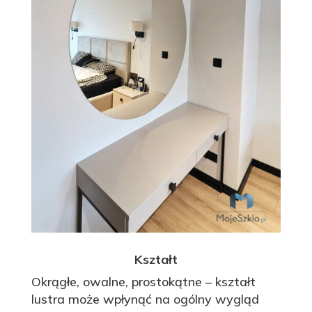
Kształt
Okrągłe, owalne, prostokątne – kształt
lustra może wpłynąć na ogólny wygląd