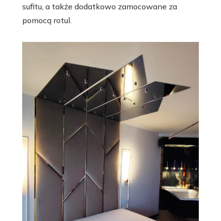
sufitu, a także dodatkowo zamocowane za
pomocą rotul.