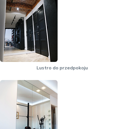
Lustro do przedpokoju