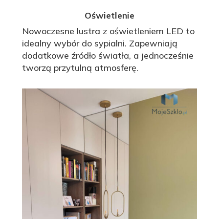
Oświetlenie
Nowoczesne lustra z oświetleniem LED to
idealny wybór do sypialni. Zapewniają
dodatkowe źródło światła, a jednocześnie
tworzą przytulną atmosferę.