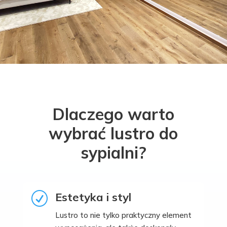
Dlaczego warto
wybrać lustro do
sypialni?
Estetyka i styl
R
Lustro to nie tylko praktyczny element