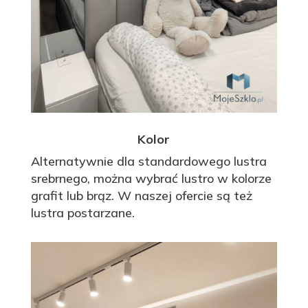
Kolor
Alternatywnie dla standardowego lustra
srebrnego, można wybrać lustro w kolorze
grafit lub brąz. W naszej ofercie są też
lustra postarzane.