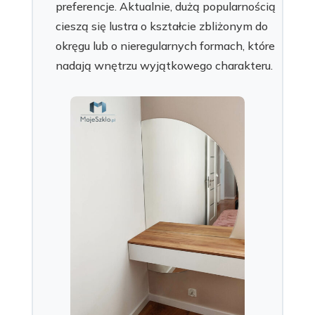
preferencje. Aktualnie, dużą popularnością
cieszą się lustra o kształcie zbliżonym do
okręgu lub o nieregularnych formach, które
nadają wnętrzu wyjątkowego charakteru.