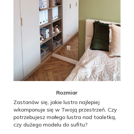
Rozmiar
Zastanów się, jakie lustro najlepiej
wkomponuje się w Twoją przestrzeń. Czy
potrzebujesz małego lustra nad toaletką,
czy dużego modelu do sufitu?