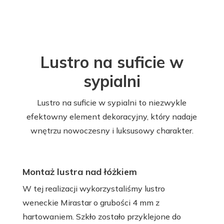
Lustro na suficie w
sypialni​
Lustro na suficie w sypialni to niezwykle
efektowny element dekoracyjny, który nadaje
wnętrzu nowoczesny i luksusowy charakter.
Montaż lustra nad łóżkiem
W tej realizacji wykorzystaliśmy lustro
weneckie Mirastar o grubości 4 mm z
hartowaniem. Szkło zostało przyklejone do