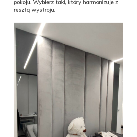
pokoju. Wybierz taki, który harmonizuje z
resztą wystroju.