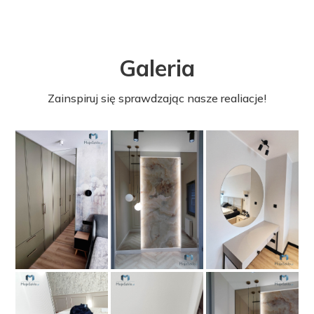
Galeria
Zainspiruj się sprawdzając nasze realiacje!