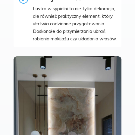
Lustro w sypialni to nie tylko dekoracja,
ale również praktyczny element, który
ułatwia codzienne przygotowania.
Doskonałe do przymierzania ubrań,
robienia makijażu czy układania włosów.