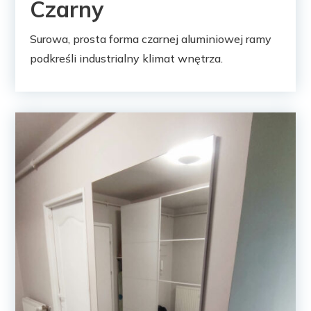
Czarny
Surowa, prosta forma czarnej aluminiowej ramy
podkreśli industrialny klimat wnętrza.