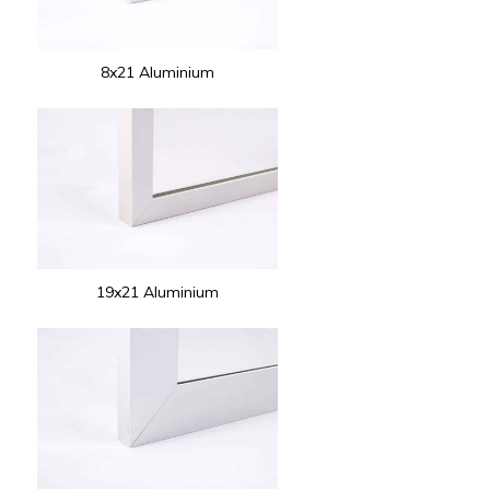
8x21 Aluminium
19x21 Aluminium