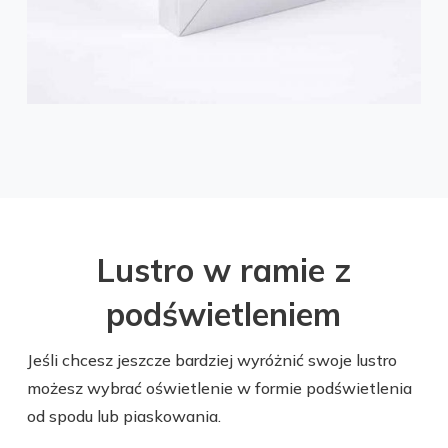
Lustro w ramie z
podświetleniem
Jeśli chcesz jeszcze bardziej wyróżnić swoje lustro
możesz wybrać oświetlenie w formie podświetlenia
od spodu lub piaskowania.