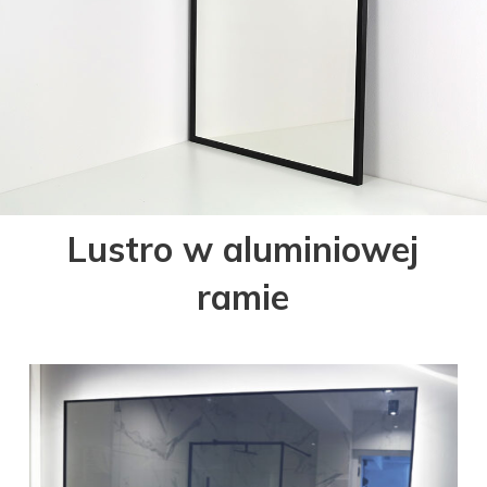
Lustro w aluminiowej
ramie