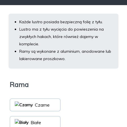
Każde lustro posiada bezpieczną folię z tyłu.
Lustro ma z tyłu wycięcia do powieszenia na
zwykłych hakach, które również dajemy w
komplecie.
Ramy są wykonane z aluminium, anodowane lub
lakierowane proszkowo.
Rama
Czarne
Białe