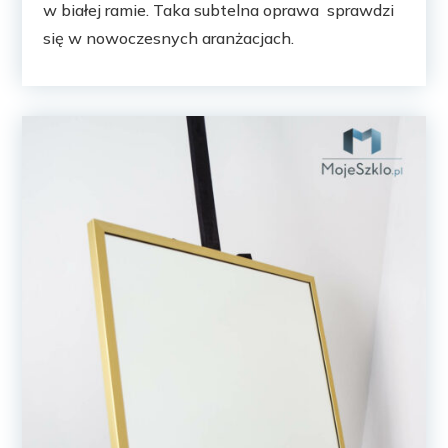
w białej ramie. Taka subtelna oprawa sprawdzi
się w nowoczesnych aranżacjach.