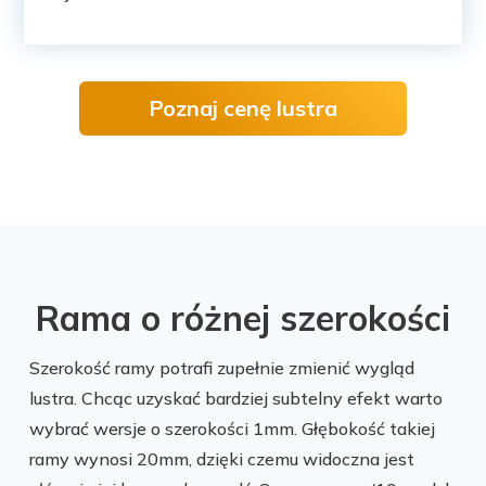
Poznaj cenę lustra
Rama o różnej szerokości
Szerokość ramy potrafi zupełnie zmienić wygląd
lustra. Chcąc uzyskać bardziej subtelny efekt warto
wybrać wersje o szerokości 1mm. Głębokość takiej
ramy wynosi 20mm, dzięki czemu widoczna jest