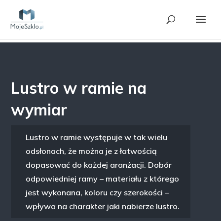
Lustro w ramie na
wymiar
Lustro w ramie występuje w tak wielu
odsłonach, że można je z łatwością
dopasować do każdej aranżacji. Dobór
odpowiedniej ramy – materiału z którego
jest wykonana, koloru czy szerokości –
wpływa na charakter jaki nabierze lustro.