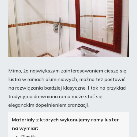
Mimo, że największym zainteresowaniem cieszą się
lustra w ramach aluminiowych, można też postawić
na rozwiązania bardziej klasyczne. I tak na przykład
tradycyjna drewniana rama może stać się
eleganckim dopełnieniem aranżacji.
Materiały z których wykonujemy ramy luster
na wymiar:
Plastik