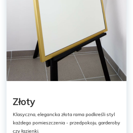
Złoty
Klasyczna, elegancka złota rama podkreśli styl
każdego pomieszczenia - przedpokoju, garderoby
czy łazienki.