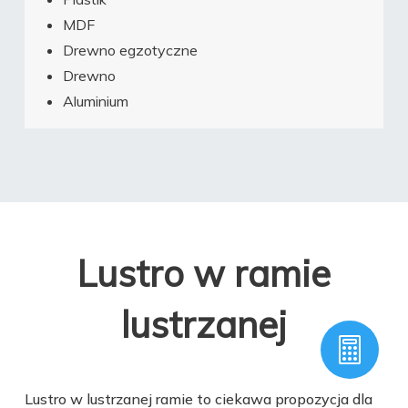
MDF
Drewno egzotyczne
Drewno
Aluminium
Lustro w ramie
lustrzanej

Lustro w lustrzanej ramie to ciekawa propozycja dla