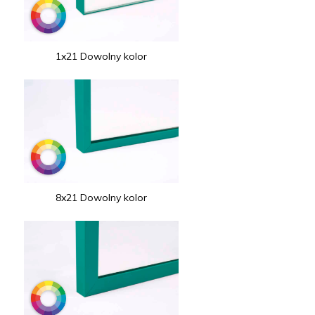
1x21 Dowolny kolor
8x21 Dowolny kolor