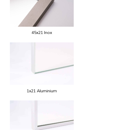
45x21 Inox
1x21 Aluminium