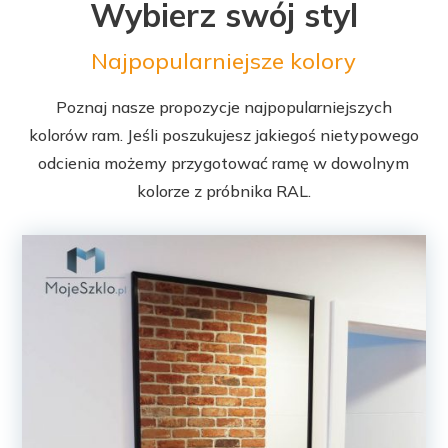
Wybierz swój styl
Najpopularniejsze kolory
Poznaj nasze propozycje najpopularniejszych
kolorów ram. Jeśli poszukujesz jakiegoś nietypowego
odcienia możemy przygotować ramę w dowolnym
kolorze z próbnika RAL.