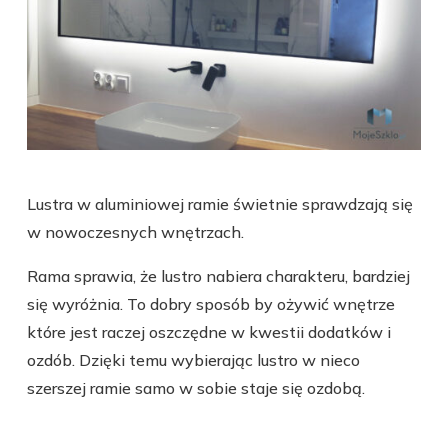
Lustra w aluminiowej ramie świetnie sprawdzają się
w nowoczesnych wnętrzach.
Rama sprawia, że lustro nabiera charakteru, bardziej
się wyróżnia. To dobry sposób by ożywić wnętrze
które jest raczej oszczędne w kwestii dodatków i
ozdób. Dzięki temu wybierając lustro w nieco
szerszej ramie samo w sobie staje się ozdobą.