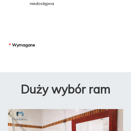
niedostępna
*
Wymagane
Duży wybór ram