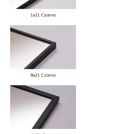
1x21 Czarna
8x21 Czarna