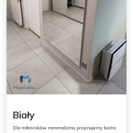
Biały
Dla miłośników minimalizmu propnujemy lustro