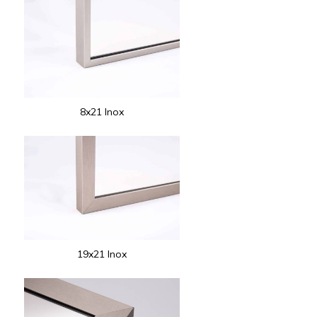
8x21 Inox
19x21 Inox