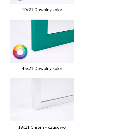
19x21 Dowolny kolor
45x21 Dowolny kolor
19x21 Chrom - czasowo