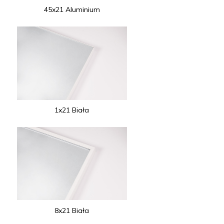
45x21 Aluminium
1x21 Biała
8x21 Biała