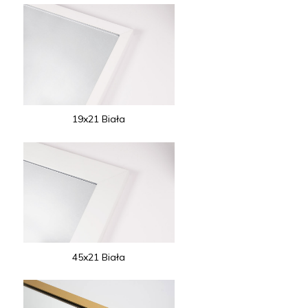
19x21 Biała
45x21 Biała